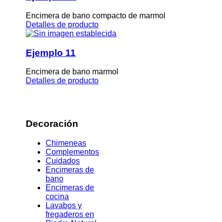
Encimera de bano compacto de marmol
Detalles de producto
Ejemplo 11
Encimera de bano marmol
Detalles de producto
Decoración
Chimeneas
Complementos
Cuidados
Encimeras de
bano
Encimeras de
cocina
Lavabos y
fregaderos en