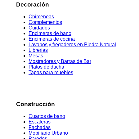
Decoración
Chimeneas
Complementos
Cuidados
Encimeras de bano
Encimeras de cocina
Lavabos y fregaderos en Piedra Natural
Librerias
Mesas
Mostradores y Barras de Bar
Platos de ducha
Tapas para muebles
Construcción
Cuartos de bano
Escaleras
Fachadas
Mobiliario Urbano
Paredes