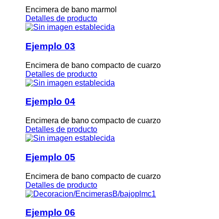
Encimera de bano marmol
Detalles de producto
Ejemplo 03
Encimera de bano compacto de cuarzo
Detalles de producto
Ejemplo 04
Encimera de bano compacto de cuarzo
Detalles de producto
Ejemplo 05
Encimera de bano compacto de cuarzo
Detalles de producto
Ejemplo 06