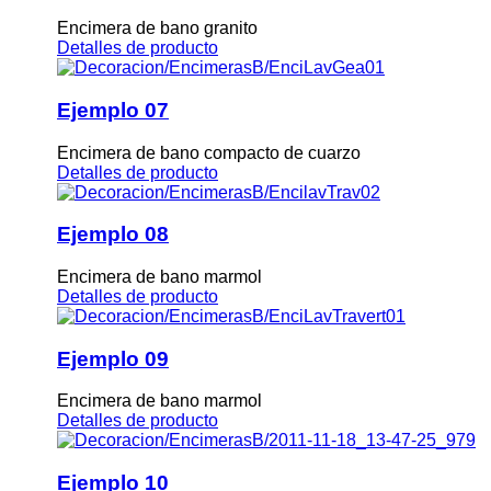
Encimera de bano granito
Detalles de producto
Ejemplo 07
Encimera de bano compacto de cuarzo
Detalles de producto
Ejemplo 08
Encimera de bano marmol
Detalles de producto
Ejemplo 09
Encimera de bano marmol
Detalles de producto
Ejemplo 10