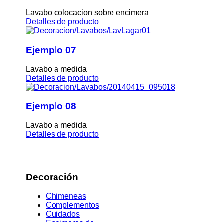
Lavabo colocacion sobre encimera
Detalles de producto
Ejemplo 07
Lavabo a medida
Detalles de producto
Ejemplo 08
Lavabo a medida
Detalles de producto
Decoración
Chimeneas
Complementos
Cuidados