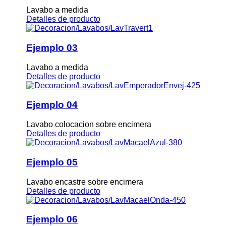
Lavabo a medida
Detalles de producto
Ejemplo 03
Lavabo a medida
Detalles de producto
Ejemplo 04
Lavabo colocacion sobre encimera
Detalles de producto
Ejemplo 05
Lavabo encastre sobre encimera
Detalles de producto
Ejemplo 06